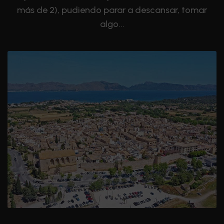
más de 2), pudiendo parar a descansar, tomar
algo...