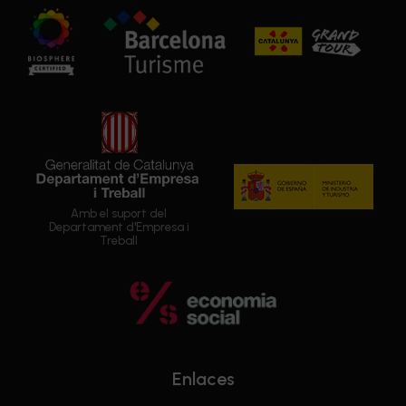
Amb el suport del
Departament d'Empresa i
Treball
Enlaces