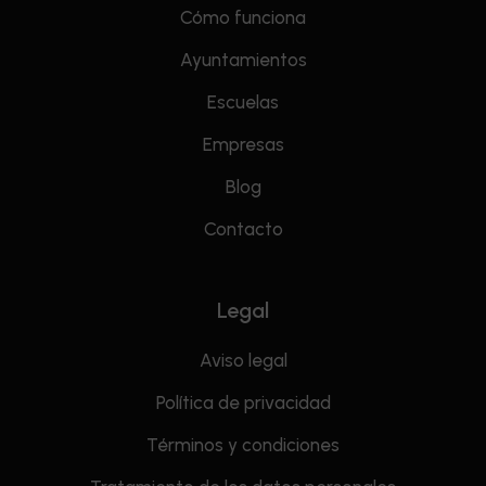
Cómo funciona
Ayuntamientos
Escuelas
Empresas
Blog
Contacto
Legal
Aviso legal
Política de privacidad
Términos y condiciones