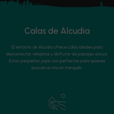
Calas de Alcudia
El entorno de Alcúdia ofrece calas ideales para
desconectar, relajarse y disfrutar de paisajes únicos.
Estas pequeñas joyas son perfectas para quienes
buscan un rincón tranquilo.