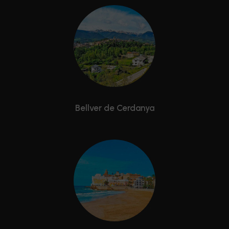
Bellver de Cerdanya