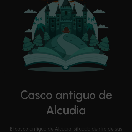
Casco antiguo de
Alcudia
El casco antiguo de Alcudia, situado dentro de sus