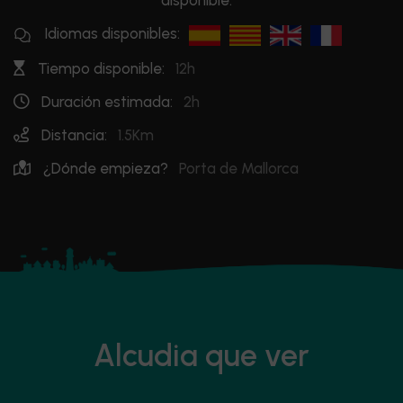
disponible.
Idiomas disponibles:
Tiempo disponible:
12h
Duración estimada:
2h
Distancia:
1.5Km
¿Dónde empieza?
Porta de Mallorca
Alcudia que ver