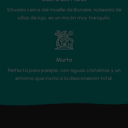
Situada cerca del muelle de Bonaire, rodeada de
villas de lujo, es un rincón muy tranquilo.
Murta
Perfecta para parejas, con aguas cristalinas y un
entorno que invita a la desconexión total.