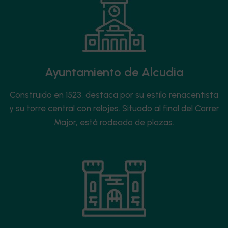
Ayuntamiento de Alcudia
Construido en 1523, destaca por su estilo renacentista
y su torre central con relojes. Situado al final del Carrer
Major, está rodeado de plazas.