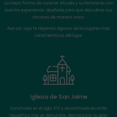
La mejor forma de conocer Alcudia y su historia es con
nuestra experiencia, diseñada para que descubras sus
rincones de manera única.
Aun así, aquí te dejamos algunos de los lugares más
característicos del lugar.
Iglesia de San Jaime
Construida en el siglo XIV y reconstruida en estilo
neogótico tras un derrumbe, destaca por su gran