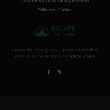
Tratamiento de los datos personales
Política de Cookies
Escape the Town © 2026 - Todos los derechos
reservados. Desarrollado por
Wapps Studio