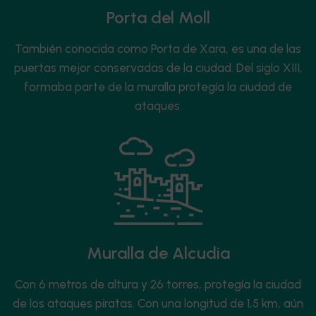
Porta del Moll
También conocida como Porta de Xara, es una de las
puertas mejor conservadas de la ciudad. Del siglo XIII,
formaba parte de la muralla protegía la ciudad de
ataques.
Muralla de Alcudia
Con 6 metros de altura y 26 torres, protegía la ciudad
de los ataques piratas. Con una longitud de 1,5 km, aún