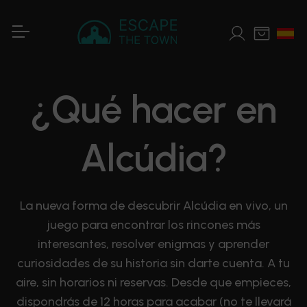
¿Qué hacer en
Alcúdia?
La nueva forma de descubrir Alcúdia en vivo, un
juego para encontrar los rincones más
interesantes, resolver enigmas y aprender
curiosidades de su historia sin darte cuenta. A tu
aire, sin horarios ni reservas. Desde que empieces,
dispondrás de 12 horas para acabar (no te llevará