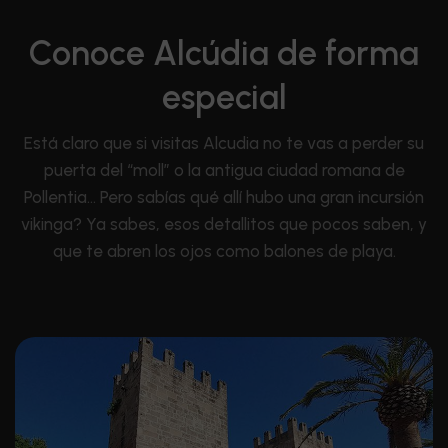
Conoce Alcúdia de forma
especial
Está claro que si visitas Alcudia no te vas a perder su
puerta del “moll” o la antigua ciudad romana de
Pollentia… Pero sabías qué allí hubo una gran incursión
vikinga? Ya sabes, esos detallitos que pocos saben, y
que te abren los ojos como balones de playa.