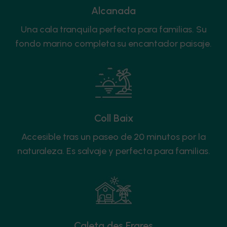
Alcanada
Una cala tranquila perfecta para familias. Su
fondo marino completa su encantador paisaje.
Coll Baix
Accesible tras un paseo de 20 minutos por la
naturaleza. Es salvaje y perfecta para familias.
Caleta des Frares