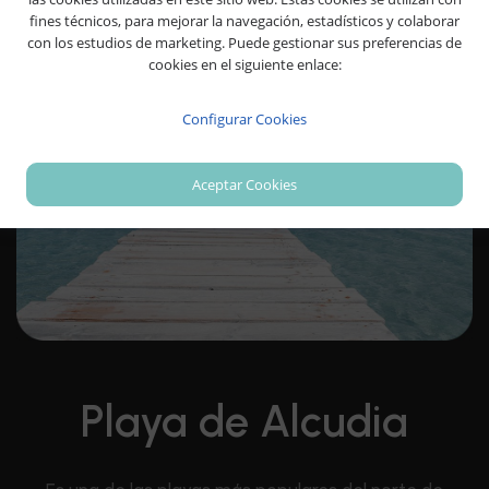
fines técnicos, para mejorar la navegación, estadísticos y colaborar
con los estudios de marketing. Puede gestionar sus preferencias de
cookies en el siguiente enlace:
Configurar Cookies
Aceptar Cookies
Playa de Alcudia