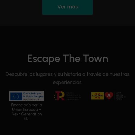
Ver más
Escape The Town
Descubre los lugares y su historia a través de nuestras
experiencias.
Financiado por la
Unión Europea –
Next Generation
EU.