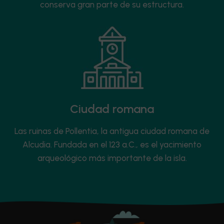
conserva gran parte de su estructura.
Ciudad romana
Las ruinas de Pollentia, la antigua ciudad romana de
Alcudia. Fundada en el 123 a.C., es el yacimiento
arqueológico más importante de la isla.