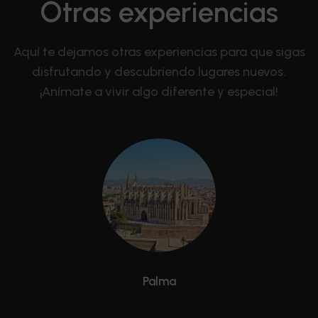
Otras experiencias
Aquí te dejamos otras experiencias para que sigas
disfrutando y descubriendo lugares nuevos.
¡Anímate a vivir algo diferente y especial!
Palma