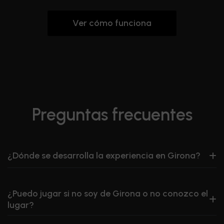
Ver cómo funciona
Preguntas frecuentes
¿Dónde se desarrolla la experiencia en Girona?
¿Puedo jugar si no soy de Girona o no conozco el
lugar?