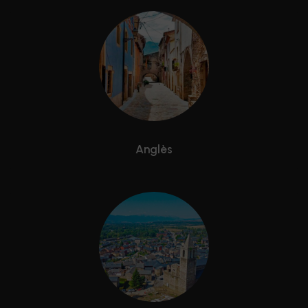
Anglès