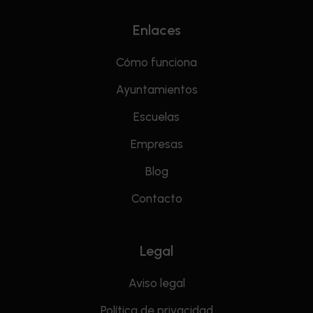
Enlaces
Cómo funciona
Ayuntamientos
Escuelas
Empresas
Blog
Contacto
Legal
Aviso legal
Política de privacidad