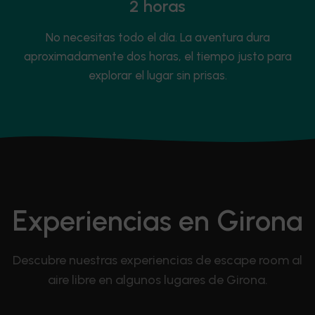
2 horas
No necesitas todo el día. La aventura dura
aproximadamente dos horas, el tiempo justo para
explorar el lugar sin prisas.
Experiencias en Girona
Descubre nuestras experiencias de escape room al
aire libre en algunos lugares de Girona.