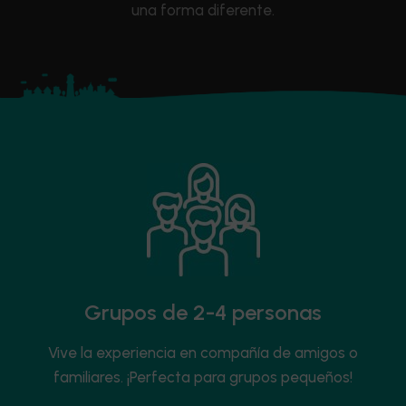
una forma diferente.
Grupos de 2-4 personas
Vive la experiencia en compañía de amigos o
familiares. ¡Perfecta para grupos pequeños!