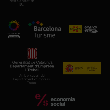
Next Generation
EU.
Amb el suport del
Departament d'Empresa i
Treball