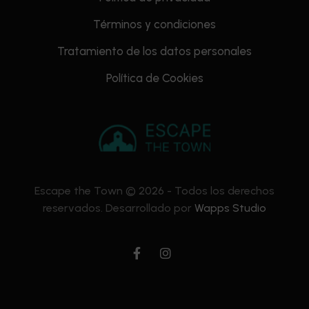
Términos y condiciones
Tratamiento de los datos personales
Política de Cookies
Escape the Town © 2026 - Todos los derechos
reservados. Desarrollado por
Wapps Studio