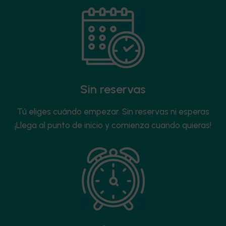
Sin reservas
Tú eliges cuándo empezar. Sin reservas ni esperas
¡Llega al punto de inicio y comienza cuando quieras!