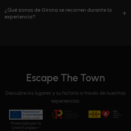
¿Qué zonas de Girona se recorren durante la
experiencia?
Escape The Town
Descubre los lugares y su historia a través de nuestras
experiencias.
Financiado por la
Unión Europea –