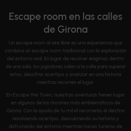
Escape room en las calles
de Girona
Un escape room al aire libre es una experiencia que
combina un escape room tradicional con la exploración
del entorno real. En lugar de resolver enigmas dentro
de una sala, los jugadores salen a la calle para superar
retos, descifrar acertijos y avanzar en una historia
mientras recorren el lugar.
En Escape the Town, nuestras aventuras tienen lugar
en algunos de los rincones más emblemáticos de
Girona. Con la ayuda de tu móvil recorrerás el destino
resolviendo acertijos, descubriendo su historia y
disfrutando del entorno mientras haces turismo de