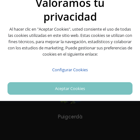
Valoramos tu
privacidad
Al hacer clic en "Aceptar Cookies", usted consiente el uso de todas
Pals
las cookies utilizadas en este sitio web. Estas cookies se utilizan con
fines técnicos, para mejorar la navegación, estadísticos y colaborar
con los estudios de marketing. Puede gestionar sus preferencias de
cookies en el siguiente enlace:
Configurar Cookies
Aceptar Cookies
Puigcerdà