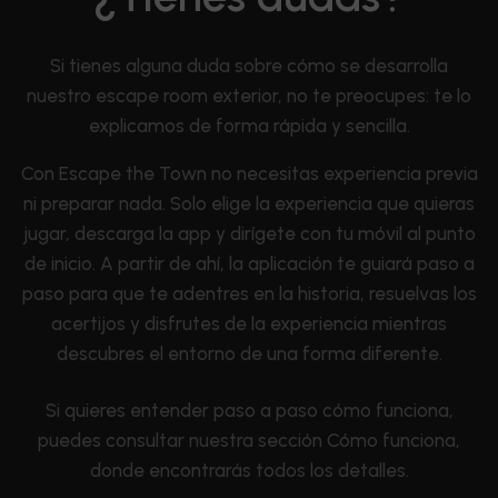
Si tienes alguna duda sobre cómo se desarrolla
nuestro escape room exterior, no te preocupes: te lo
explicamos de forma rápida y sencilla.
Con Escape the Town no necesitas experiencia previa
ni preparar nada. Solo elige la experiencia que quieras
jugar, descarga la app y dirígete con tu móvil al punto
de inicio. A partir de ahí, la aplicación te guiará paso a
paso para que te adentres en la historia, resuelvas los
acertijos y disfrutes de la experiencia mientras
descubres el entorno de una forma diferente.
Si quieres entender paso a paso cómo funciona,
puedes consultar nuestra sección Cómo funciona,
donde encontrarás todos los detalles.