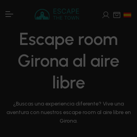
Escape room
Girona al aire
libre
¿Buscas una experiencia diferente? Vive una
aventura con nuestros escape room al aire libre en
Girona.