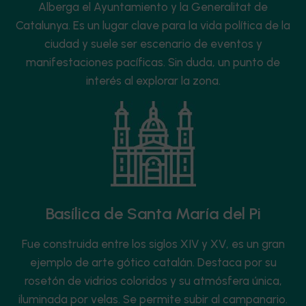
Alberga el Ayuntamiento y la Generalitat de
Catalunya. Es un lugar clave para la vida política de la
ciudad y suele ser escenario de eventos y
manifestaciones pacíficas. Sin duda, un punto de
interés al explorar la zona.
Basílica de Santa María del Pi
Fue construida entre los siglos XIV y XV, es un gran
ejemplo de arte gótico catalán. Destaca por su
rosetón de vidrios coloridos y su atmósfera única,
iluminada por velas. Se permite subir al campanario.