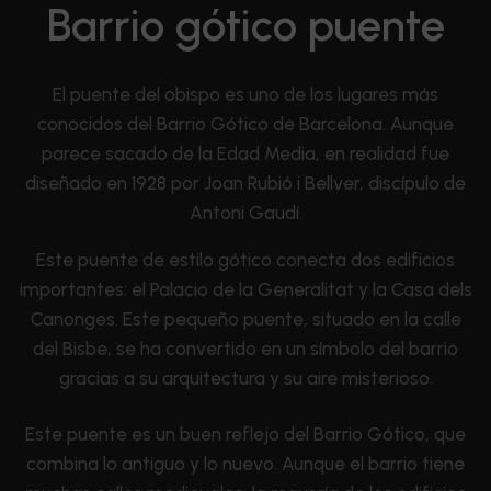
Barrio gótico puente
El puente del obispo es uno de los lugares más
conocidos del Barrio Gótico de Barcelona. Aunque
parece sacado de la Edad Media, en realidad fue
diseñado en 1928 por Joan Rubió i Bellver, discípulo de
Antoni Gaudí.
Este puente de estilo gótico conecta dos edificios
importantes: el Palacio de la Generalitat y la Casa dels
Canonges. Este pequeño puente, situado en la calle
del Bisbe, se ha convertido en un símbolo del barrio
gracias a su arquitectura y su aire misterioso.
Este puente es un buen reflejo del Barrio Gótico, que
combina lo antiguo y lo nuevo. Aunque el barrio tiene