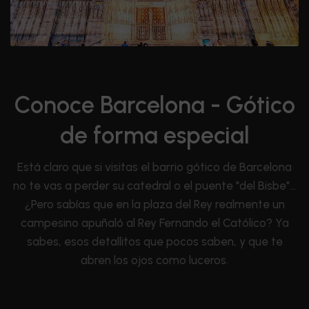
Conoce Barcelona - Gótico
de forma especial
Está claro que si visitas el barrio gótico de Barcelona
no te vas a perder su catedral o el puente "del Bisbe"…
¿Pero sabías que en la plaza del Rey realmente un
campesino apuñaló al Rey Fernando el Católico? Ya
sabes, esos detallitos que pocos saben, y que te
abren los ojos como luceros.