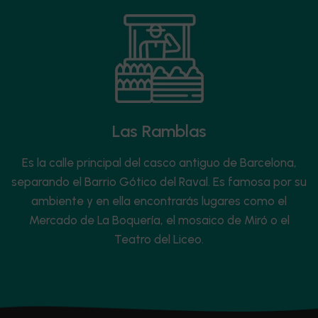
Las Ramblas
Es la calle principal del casco antiguo de Barcelona,
separando el Barrio Gótico del Raval. Es famosa por su
ambiente y en ella encontrarás lugares como el
Mercado de La Boquería, el mosaico de Miró o el
Teatro del Liceo.