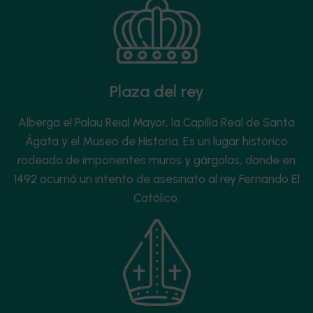
Plaza del rey
Alberga el Palau Reial Mayor, la Capilla Real de Santa
Ágata y el Museo de Historia. Es un lugar histórico
rodeado de imponentes muros y gárgolas, donde en
1492 ocurrió un intento de asesinato al rey Fernando El
Católico.