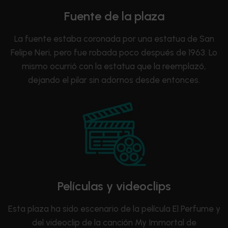
Fuente de la plaza
La fuente estaba coronada por una estatua de San
Felipe Neri, pero fue robada poco después de 1963. Lo
mismo ocurrió con la estatua que la reemplazó,
dejando el pilar sin adornos desde entonces.
Películas y videoclips
Esta plaza ha sido escenario de la película El Perfume y
del videoclip de la canción My Immortal de