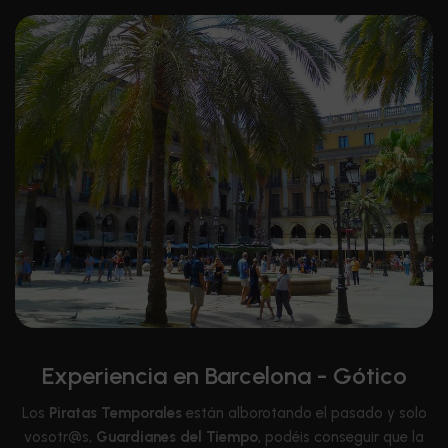
Experiencia en Barcelona - Gótico
Los
Piratas Temporales
están alborotando el pasado y solo
vosotr@s,
Guardianes del Tiempo
, podéis conseguir que la