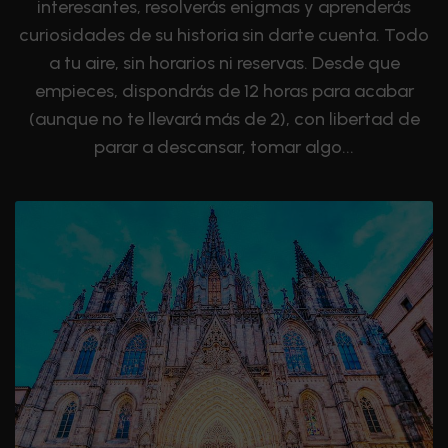
interesantes, resolverás enigmas y aprenderás
curiosidades de su historia sin darte cuenta. Todo
a tu aire, sin horarios ni reservas. Desde que
empieces, dispondrás de 12 horas para acabar
(aunque no te llevará más de 2), con libertad de
parar a descansar, tomar algo...