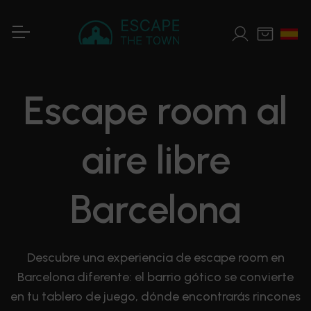
Escape room al
aire libre
Barcelona
Descubre una experiencia de escape room en
Barcelona diferente: el barrio gótico se convierte
en tu tablero de juego, dónde encontrarás rincones