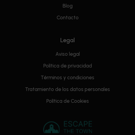
Blog
Contacto
Legal
Aviso legal
Política de privacidad
Términos y condiciones
Tratamiento de los datos personales
Política de Cookies