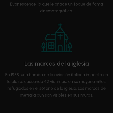
Evanescence, lo que le añade un toque de fama
cinematográfica.
Las marcas de la iglesia
En 1938, una bomba de la aviación italiana impactó en
la plaza, causando 42 víctimas, en su mayoría niños
refugiados en el sótano de la iglesia. Las marcas de
metralla aún son visibles en sus muros.