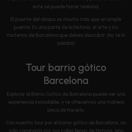
este se puede hacer realidad.
El puente del obispo es mucho más que un simple
puente. Es una parte de la historia, el arte y los
misterios de Barcelona que debes descubrir. ¡No te lo
pierdas!
Tour barrio gótico
Barcelona
Explorar el Barrio Gótico de Barcelona puede ser una
experiencia inolvidable, y te ofrecemos una manera
única de hacerlo.
Con nuestro tour por el barrio gótico de Barcelona, no
solo caminarás por sus calles llenas de historia, sino