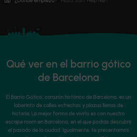
¿Dónde empieza?
Plaza Sant Felip Neri
Qué ver en el barrio gótico
de Barcelona
El Barrio Gótico, corazón histórico de Barcelona, es un
laberinto de calles estrechas y plazas llenas de
historia. La mejor forma de vivirlo es con nuestro
escape room en Barcelona, en el que podrás descubrir
el pasado de la ciudad. Igualmente, te presentamos