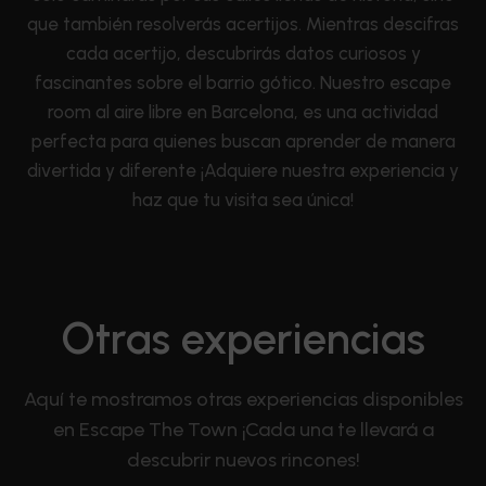
que también resolverás acertijos. Mientras descifras
cada acertijo, descubrirás datos curiosos y
fascinantes sobre el barrio gótico. Nuestro escape
room al aire libre en Barcelona, es una actividad
perfecta para quienes buscan aprender de manera
divertida y diferente ¡Adquiere nuestra experiencia y
haz que tu visita sea única!
Otras experiencias
Aquí te mostramos otras experiencias disponibles
en Escape The Town ¡Cada una te llevará a
descubrir nuevos rincones!