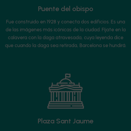
Puente del obispo
Fue construido en 1928 y conecta dos edificios. Es una
de las imágenes más icónicas de la ciudad. Fíjate en la
calavera con la daga atravesada, cuya leyenda dice
que cuando la daga sea retirada, Barcelona se hundirá.
Plaza Sant Jaume