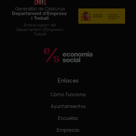
Amb el suport del
Departament d'Empresa i
Treball
Enlaces
Cómo funciona
Ayuntamientos
Escuelas
Empresas