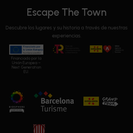
Escape The Town
Descubre los lugares y su historia a través de nuestras
experiencias.
Financiado por la
Unión Europea –
Next Generation
EU.