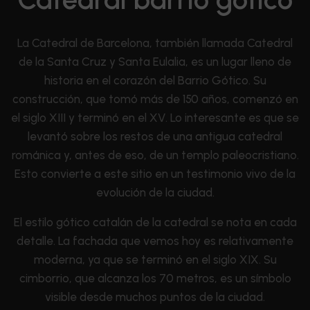
La Catedral de Barcelona, también llamada Catedral
de la Santa Cruz y Santa Eulalia, es un lugar lleno de
historia en el corazón del Barrio Gótico. Su
construcción, que tomó más de 150 años, comenzó en
el siglo XIII y terminó en el XV. Lo interesante es que se
levantó sobre los restos de una antigua catedral
románica y, antes de eso, de un templo paleocristiano.
Esto convierte a este sitio en un testimonio vivo de la
evolución de la ciudad.
El estilo gótico catalán de la catedral se nota en cada
detalle. La fachada que vemos hoy es relativamente
moderna, ya que se terminó en el siglo XIX. Su
cimborrio, que alcanza los 70 metros, es un símbolo
visible desde muchos puntos de la ciudad.