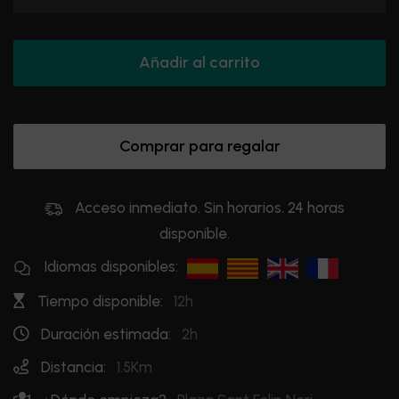
Añadir al carrito
Comprar para regalar
Acceso inmediato. Sin horarios. 24 horas
disponible.
Idiomas disponibles:
Tiempo disponible:
12h
Duración estimada:
2h
Distancia:
1.5Km