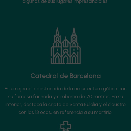
algunos de sus lugares imprescindibles:
Catedral de Barcelona
Es un ejemplo destacado de la arquitectura gótica con
su famosa fachada y cimborrio de 70 metros. En su
interior, destaca la cripta de Santa Eulalia y el claustro
con las 13 ocas, en referencia a su martirio.