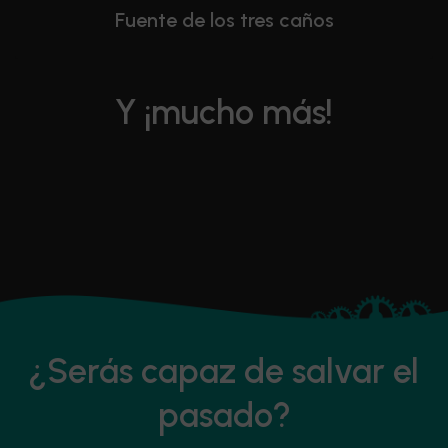
Fuente de los tres caños
Y ¡mucho más!
¿Serás capaz de salvar el
pasado?