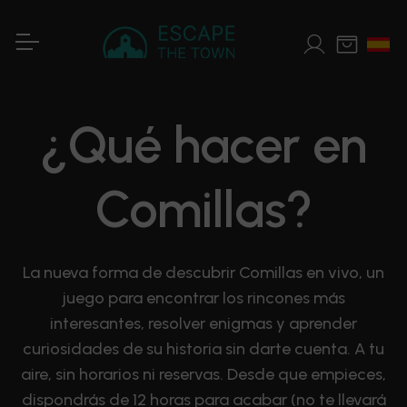
¿Qué hacer en
Comillas?
La nueva forma de descubrir Comillas en vivo, un
juego para encontrar los rincones más
interesantes, resolver enigmas y aprender
curiosidades de su historia sin darte cuenta. A tu
aire, sin horarios ni reservas. Desde que empieces,
dispondrás de 12 horas para acabar (no te llevará