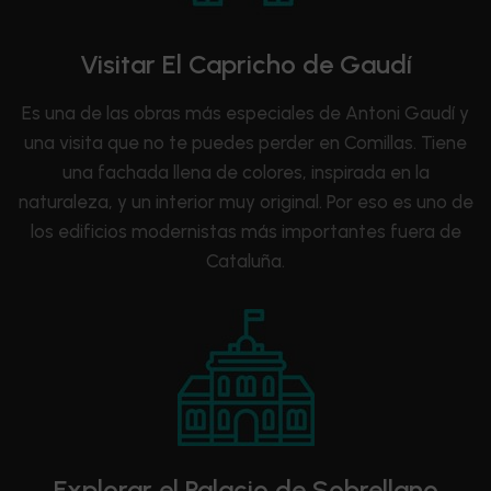
Visitar El Capricho de Gaudí
Es una de las obras más especiales de Antoni Gaudí y
una visita que no te puedes perder en Comillas. Tiene
una fachada llena de colores, inspirada en la
naturaleza, y un interior muy original. Por eso es uno de
los edificios modernistas más importantes fuera de
Cataluña.
Explorar el Palacio de Sobrellano