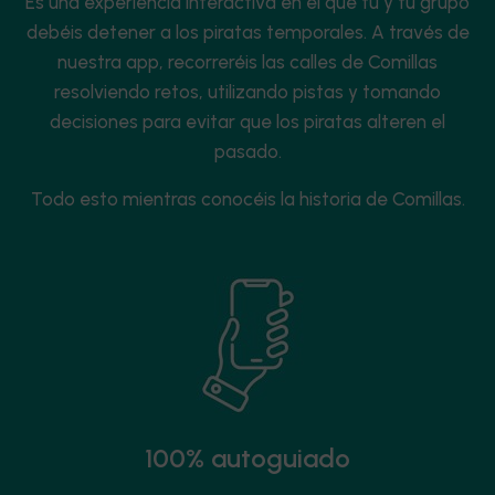
Es una experiencia interactiva en el que tú y tu grupo
debéis detener a los piratas temporales. A través de
nuestra app, recorreréis las calles de Comillas
resolviendo retos, utilizando pistas y tomando
decisiones para evitar que los piratas alteren el
pasado.
Todo esto mientras conocéis la historia de Comillas.
100% autoguiado