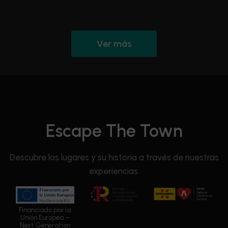
Ver más
Escape The Town
Descubre los lugares y su historia a través de nuestras
experiencias.
Financiado por la
Unión Europea –
Next Generation