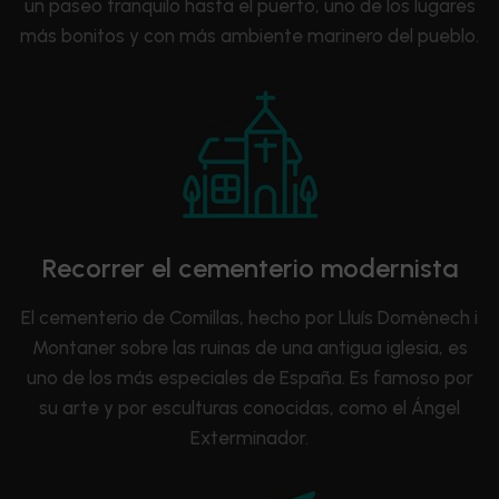
un paseo tranquilo hasta el puerto, uno de los lugares
más bonitos y con más ambiente marinero del pueblo.
Recorrer el cementerio modernista
El cementerio de Comillas, hecho por Lluís Domènech i
Montaner sobre las ruinas de una antigua iglesia, es
uno de los más especiales de España. Es famoso por
su arte y por esculturas conocidas, como el Ángel
Exterminador.