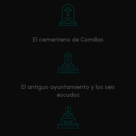
El cementerio de Comillas
El antiguo ayuntamiento y los seis
escudos