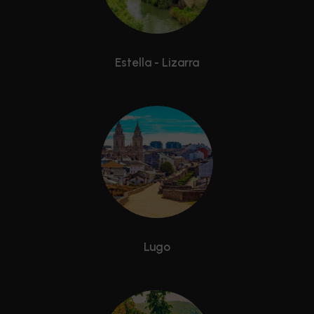
Estella - Lizarra
Lugo