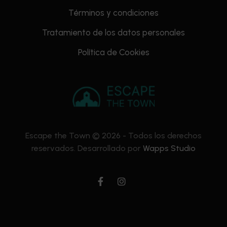
Términos y condiciones
Tratamiento de los datos personales
Política de Cookies
Escape the Town © 2026 - Todos los derechos
reservados. Desarrollado por
Wapps Studio