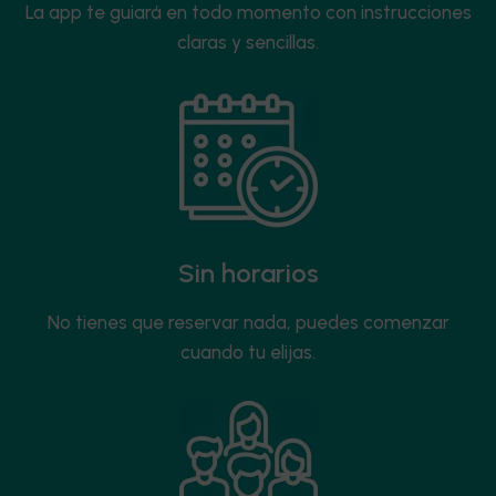
La app te guiará en todo momento con instrucciones
claras y sencillas.
Sin horarios
No tienes que reservar nada, puedes comenzar
cuando tu elijas.