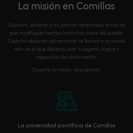
La misión en Comillas
Objetivo: detener a los piratas temporales antes de
que modifiquen hechos históricos clave del pueblo.
Cada localización del recorrido te llevará a un nuevo
reto en el que deberás usar tu ingenio, lógica y
capacidad de observación.
Durante la misión, descubrirás:
La universidad pontificia de Comillas