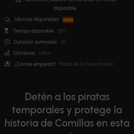
disponible.
Idiomas disponibles:
Tiempo disponible:
12h
Duración estimada:
2h
Distancia:
1.5Km
¿Dónde empieza?
Plaza de la Constitución
Detén a los piratas
temporales y protege la
historia de Comillas en esta