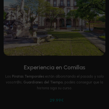
Experiencia en Comillas
Los
Piratas Temporales
están alborotando el pasado y solo
vosotr@s,
Guardianes del Tiempo
, podéis conseguir que la
historia siga su curso.
29.99€