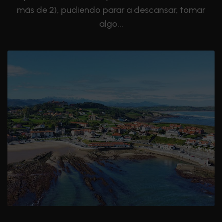
más de 2), pudiendo parar a descansar, tomar
algo...