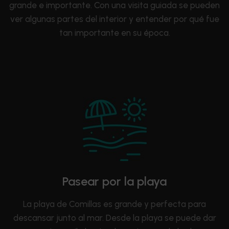
grande e importante. Con una visita guiada se pueden
ver algunas partes del interior y entender por qué fue
tan importante en su época.
Pasear por la playa
La playa de Comillas es grande y perfecta para
descansar junto al mar. Desde la playa se puede dar