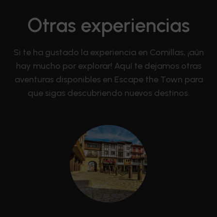
Otras experiencias
Si te ha gustado la experiencia en Comillas, ¡aún
hay mucho por explorar! Aquí te dejamos otras
aventuras disponibles en Escape the Town para
que sigas descubriendo nuevos destinos.