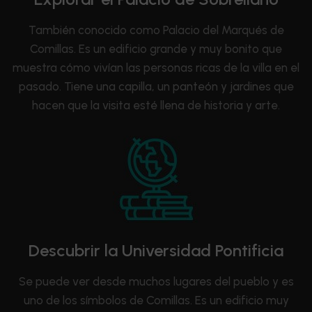
También conocido como Palacio del Marqués de
Comillas. Es un edificio grande y muy bonito que
muestra cómo vivían las personas ricas de la villa en el
pasado. Tiene una capilla, un panteón y jardines que
hacen que la visita esté llena de historia y arte.
Descubrir la Universidad Pontificia
Se puede ver desde muchos lugares del pueblo y es
uno de los símbolos de Comillas. Es un edificio muy