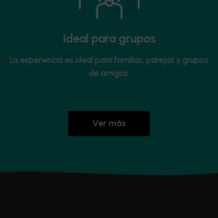
Ideal para grupos
La experiencia es ideal para familias, parejas y grupos
de amigos.
Ver más