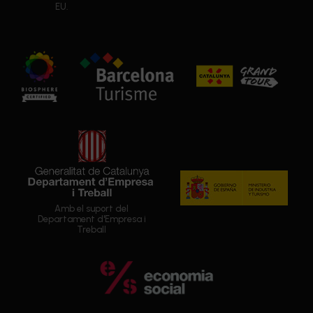
EU.
Amb el suport del
Departament d'Empresa i
Treball