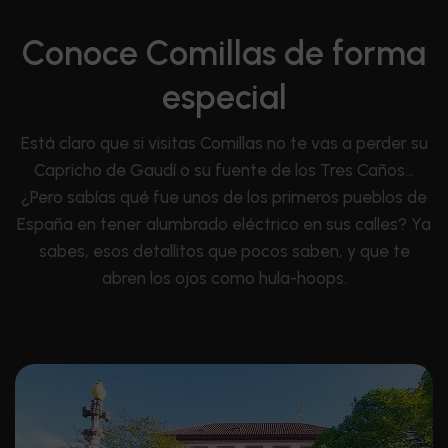
Conoce Comillas de forma
especial
Está claro que si visitas Comillas no te vas a perder su
Capricho de Gaudí o su fuente de los Tres Caños…
¿Pero sabías qué fue unos de los primeros pueblos de
España en tener alumbrado eléctrico en sus calles? Ya
sabes, esos detallitos que pocos saben, y que te
abren los ojos como hula-hoops.