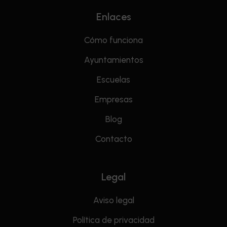
Enlaces
Cómo funciona
Ayuntamientos
Escuelas
Empresas
Blog
Contacto
Legal
Aviso legal
Política de privacidad