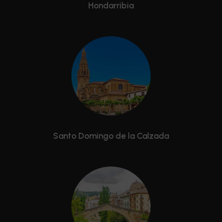
Hondarribia
Santo Domingo de la Calzada