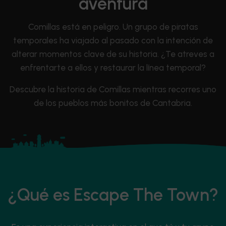
aventura
Comillas está en peligro. Un grupo de piratas
temporales ha viajado al pasado con la intención de
alterar momentos clave de su historia. ¿Te atreves a
enfrentarte a ellos y restaurar la línea temporal?
Descubre la historia de Comillas mientras recorres uno
de los pueblos más bonitos de Cantabria.
¿Qué es Escape The Town?