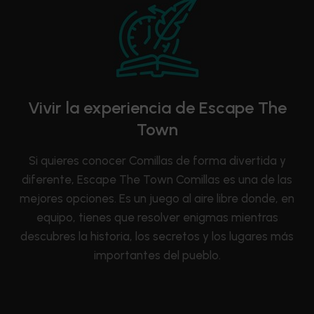
Vivir la experiencia de Escape The
Town
Si quieres conocer Comillas de forma divertida y
diferente, Escape The Town Comillas es una de las
mejores opciones. Es un juego al aire libre donde, en
equipo, tienes que resolver enigmas mientras
descubres la historia, los secretos y los lugares más
importantes del pueblo.