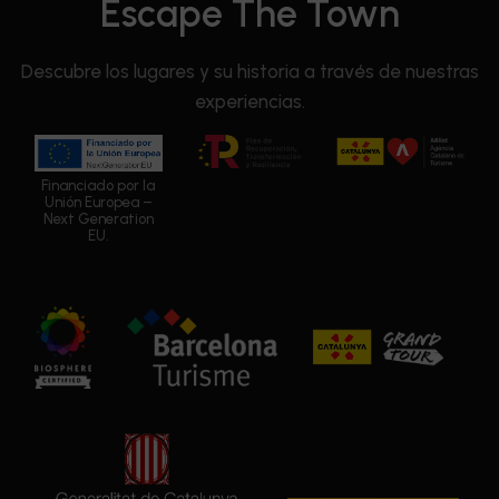
Escape The Town
Descubre los lugares y su historia a través de nuestras
experiencias.
Financiado por la
Unión Europea –
Next Generation
EU.