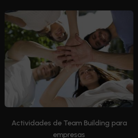
Actividades de Team Building para
empresas