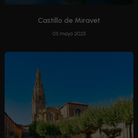
Castillo de Miravet
05 mayo 2025