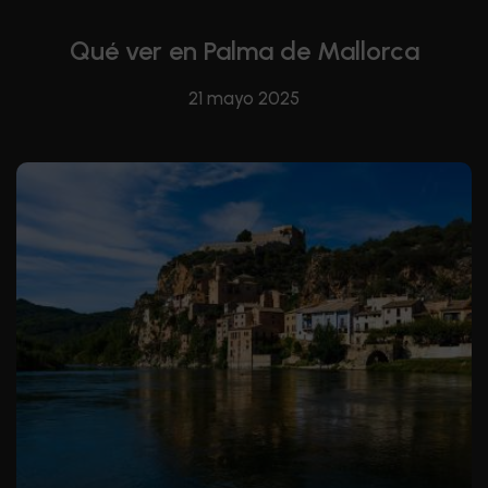
Qué ver en Palma de Mallorca
21 mayo 2025