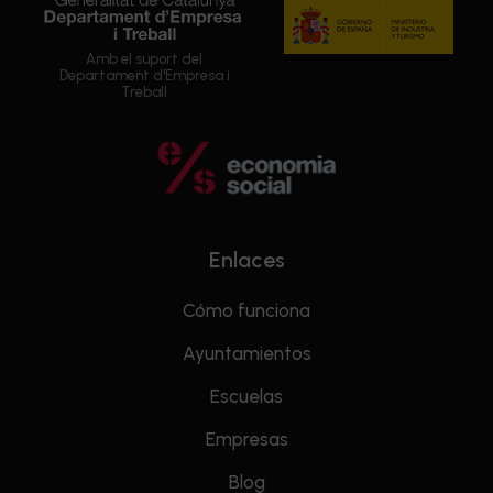
Amb el suport del
Departament d'Empresa i
Treball
Enlaces
Cómo funciona
Ayuntamientos
Escuelas
Empresas
Blog