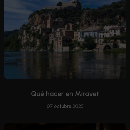
Qué hacer en Miravet
07 octubre 2025