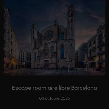
Escape room aire libre Barcelona
03 octubre 2025