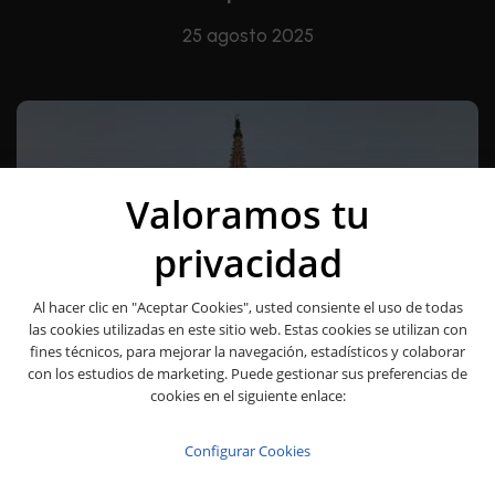
25 agosto 2025
Valoramos tu
privacidad
Al hacer clic en "Aceptar Cookies", usted consiente el uso de todas
las cookies utilizadas en este sitio web. Estas cookies se utilizan con
fines técnicos, para mejorar la navegación, estadísticos y colaborar
con los estudios de marketing. Puede gestionar sus preferencias de
cookies en el siguiente enlace:
Configurar Cookies