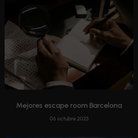
Mejores escape room Barcelona
06 octubre 2025