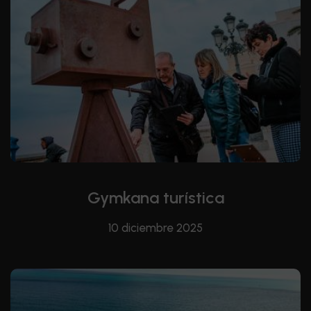
Gymkana turística
10 diciembre 2025