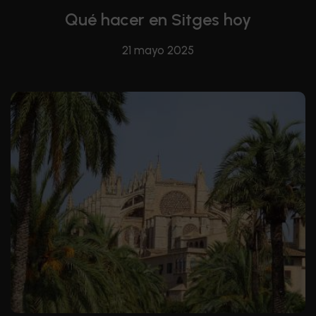
Qué hacer en Sitges hoy
21 mayo 2025