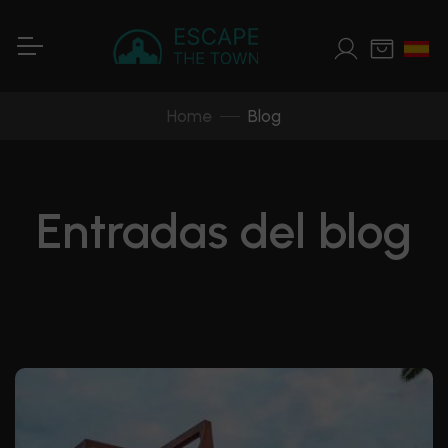
Home
Blog
Entradas del blog