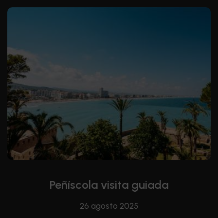
Peñíscola visita guiada
26 agosto 2025