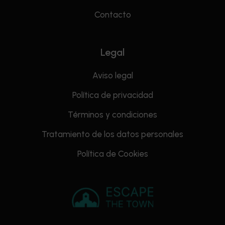
Contacto
Legal
Aviso legal
Política de privacidad
Términos y condiciones
Tratamiento de los datos personales
Política de Cookies