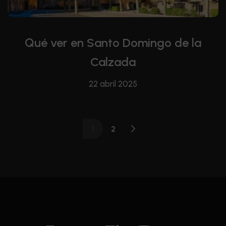
Qué ver en Santo Domingo de la
Calzada
22 abril 2025
1
2