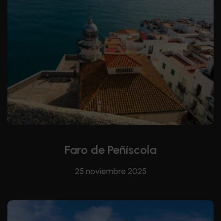
Faro de Peñíscola
25 noviembre 2025